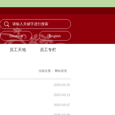
Deutsch
English
员工天地
员工专栏
当前位置：
网站首页
2025-03-25
2025-03-13
2025-03-07