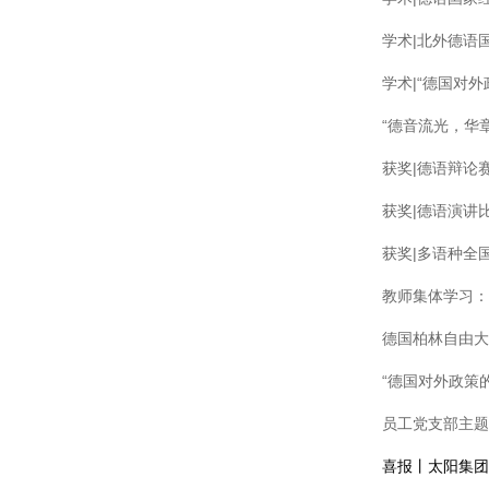
学术|北外德语
学术|“德国对
“德音流光，华
获奖|德语辩论
获奖|德语演讲
获奖|多语种全
教师集体学习：
德国柏林自由大
“德国对外政策
员工党支部主题
喜报丨太阳集团