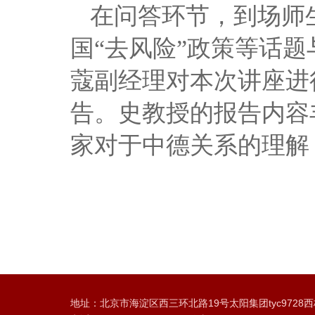
在问答环节，到场师
国
“去风险”政策等话
蔻副经理对本次讲座进
告。史教授的报告内容
家对于中德关系的理解
地址：北京市海淀区西三环北路19号太阳集团tyc9728