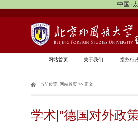
中国·太
网站首页
关于我们
党务行
当前位置:
网站首页
>> 正文
学术|“德国对外政