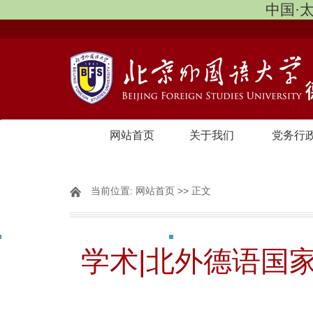
中国·太
网站首页
关于我们
党务行
当前位置:
网站首页
>> 正文
学术|北外德语国