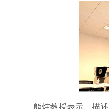
熊炜教授表示，描述