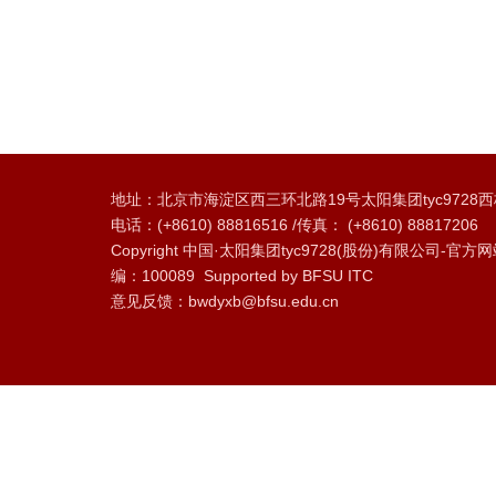
撰稿
地址：北京市海淀区西三环北路19号太阳集团tyc9728
电话：(+8610) 88816516 /传真： (+8610) 88817206
Copyright 中国·太阳集团tyc9728(股份)有限公司
编：100089 Supported by BFSU ITC
意见反馈：bwdyxb@bfsu.edu.cn