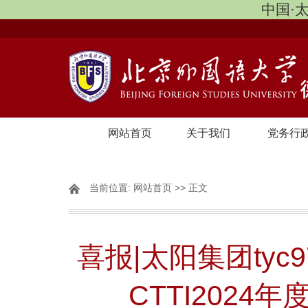
中国·太
网站首页
关于我们
党务行
当前位置:
网站首页
>> 正文
喜报|太阳集团ty
CTTI202