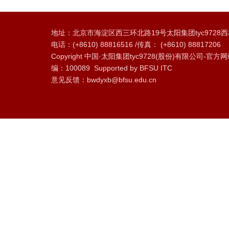
地址：北京市海淀区西三环北路19号太阳集团tyc9728
电话：(+8610) 88816516 /传真： (+8610) 88817206
Copyright 中国·太阳集团tyc9728(股份)有限公司
编：100089 Supported by BFSU ITC
意见反馈：bwdyxb@bfsu.edu.cn