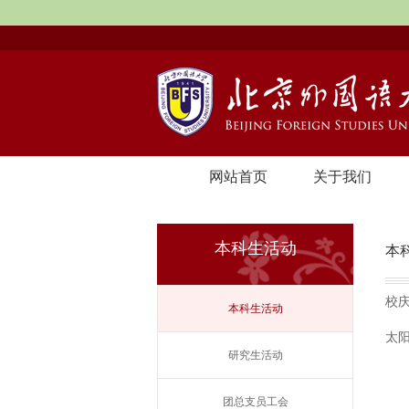
网站首页
关于我们
本科生活动
本
校庆
本科生活动
太阳
研究生活动
团总支员工会