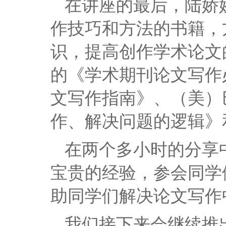
在讲座的最后，陆娇
作技巧和方法的书籍，
识，提高创作学术论文
的《学术期刊论文写作
文写作指南》、（美）
作、解决问题的逻辑》
在两个多小时的分享
宝贵的经验，参会同学
助同学们解决论文写作
我们接下来会继续推