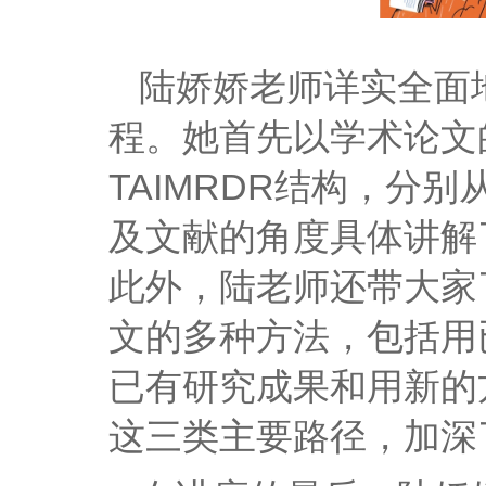
陆娇娇老师详实全面
程。她首先以学术论文
TAIMRDR结构，分
及文献的角度具体讲解
此外，陆老师还带大家
文的多种方法，包括用
已有研究成果和用新的
这三类主要路径，加深