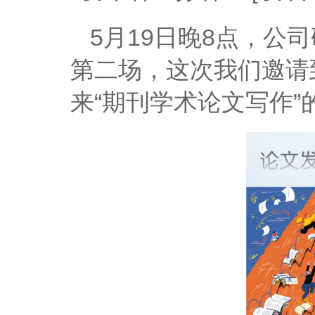
5月19日晚8点，公
第二场，这次我们邀请到
来“期刊学术论文写作”