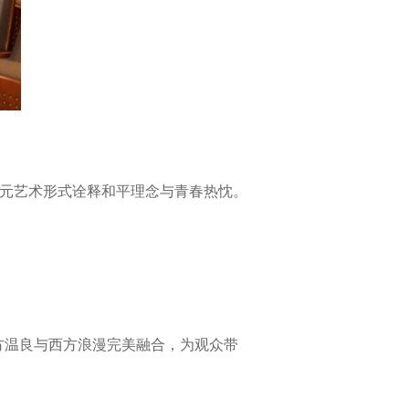
多元艺术形式诠释和平理念与青春热忱。
将东方温良与西方浪漫完美融合，为观众带