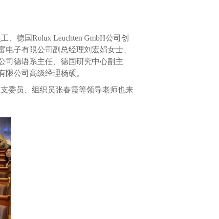
Rolux Leuchten GmbH公司创
富电子有限公司副总经理刘宏娟女士、
公司德语系主任、德国研究中心副主
有限公司高级经理杨硕。
总支委员、组织员张春霞等领导老师也来