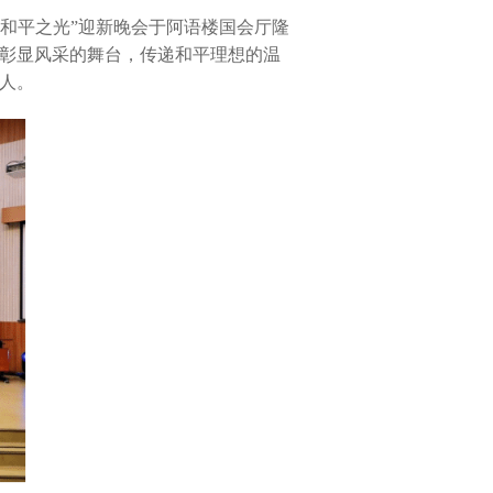
“和平之光”迎新晚会于阿语楼国会厅隆
建彰显风采的舞台，传递和平理想的温
持人。