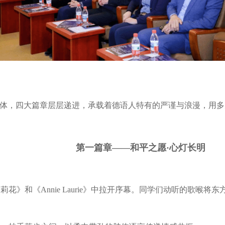
载体，四大篇章层层递进，承载着德语人特有的严谨与浪漫，用
—和平之愿·心灯长明
花》和《Annie Laurie》中拉开序幕。同学们动听的歌喉