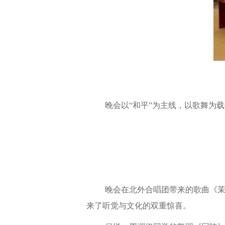
晚会以“和平”为主线，以歌舞为
第一篇章—
晚会在北外合唱团带来的歌曲《茉莉
来了听觉与文化的双重惊喜。