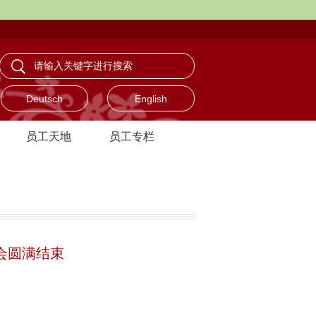
Deutsch
English
员工天地
员工专栏
晚会圆满结束