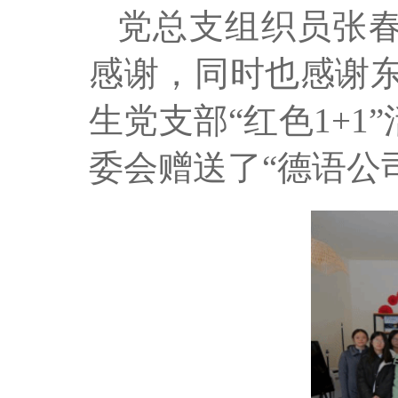
党总支组织员张
感谢，同时也感谢东王
生党支部
“红色1+
委会赠送了“德语公