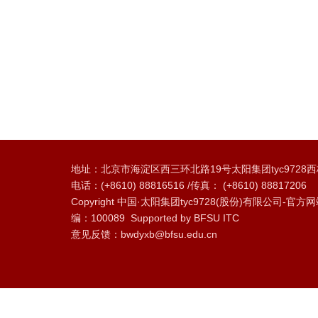
地址：北京市海淀区西三环北路19号太阳集团tyc9728
电话：(+8610) 88816516 /传真： (+8610) 88817206
Copyright 中国·太阳集团tyc9728(股份)有限公司
编：100089 Supported by BFSU ITC
意见反馈：bwdyxb@bfsu.edu.cn