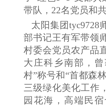
带队，
22名党员和
太阳集团tyc972
部书记王有军带领
村委会党员农产品
大庄科乡南部，曾
村”称号和“首都森
三级绿化美化工作，
园花海，高端民宿