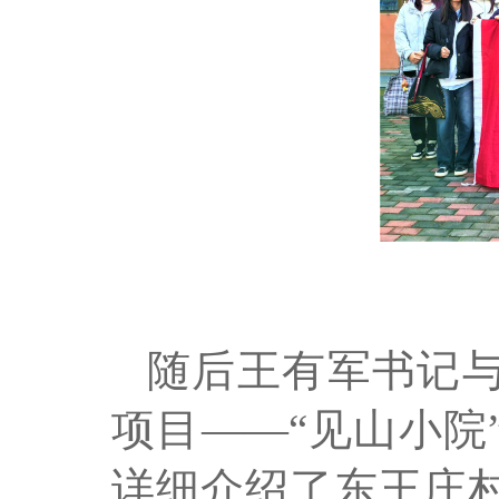
随后王
有
军书记
项目
——“见山小
详细介绍了东王庄