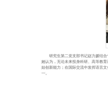
研究生第二党支部书记赵力媛结合
她认为，无论未来投身科研、高等教育
始创新能力；在国际交流中发挥语言文
一。