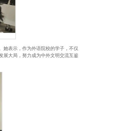
。她表示，作为外语院校的学子，不仅
发展大局，努力成为中外文明交流互鉴