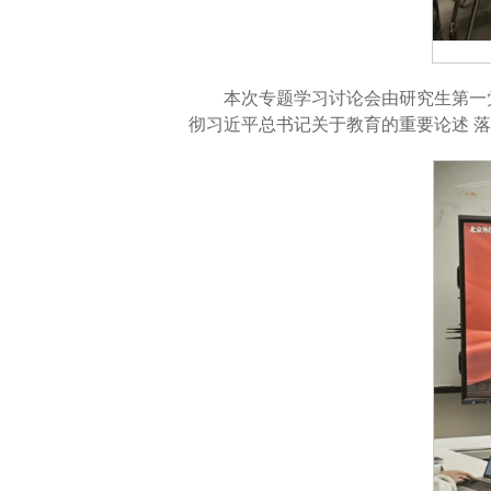
本次专题学习讨论会由研究生第一
彻习近平总书记关于教育的重要论述 