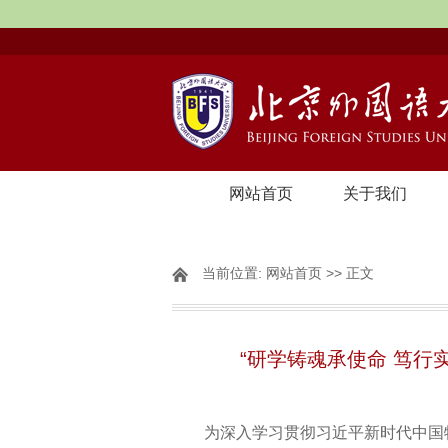
网站首页
关于我们
当前位置:
网站首页
>> 正文
“研学铸魂承使命 笃行实
为深入学习贯彻习近平新时代中国