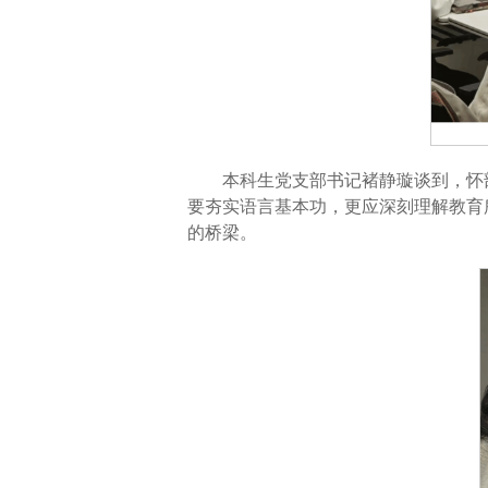
本科生党支部书记褚静璇谈到，怀
要夯实语言基本功，更应深刻理解教育
的桥梁。