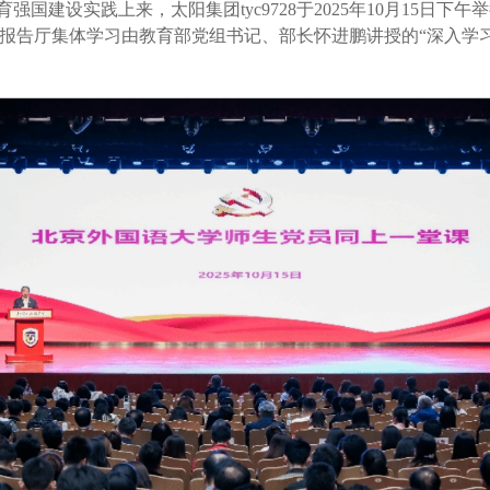
国建设实践上来，太阳集团tyc9728于2025年10月15日下午
际大厦报告厅集体学习由教育部党组书记、部长怀进鹏讲授的“深入