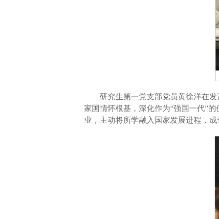
研究生第一党支部党员黄徐洋在发
家国情怀根基，深化作为“强国一代”
业，主动将所学融入国家发展进程，成