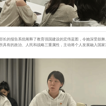
部长的报告系统阐释了教育强国建设的宏伟蓝图，令她深受鼓舞
所具有的政治、人民和战略三重属性，主动将个人发展融入国家