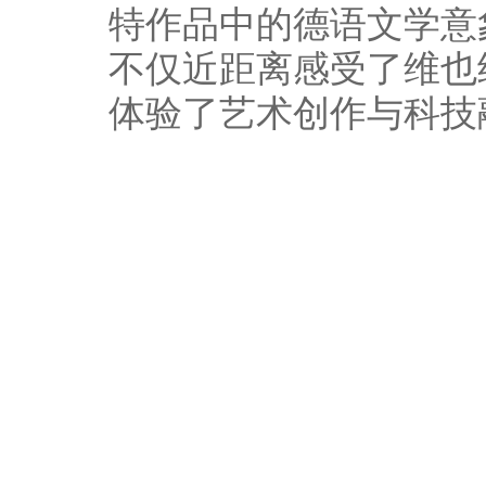
特作品中的德语文学意
不仅近距离感受了维也
体验了艺术创作与科技