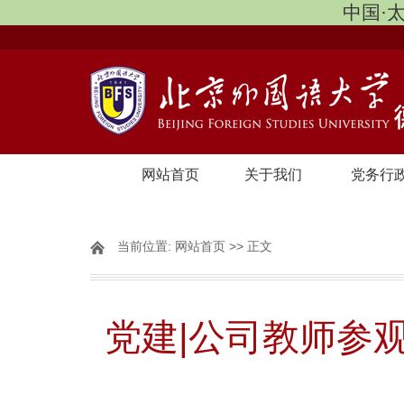
中国·太
网站首页
关于我们
党务行
当前位置:
网站首页
>> 正文
党建|公司教师参