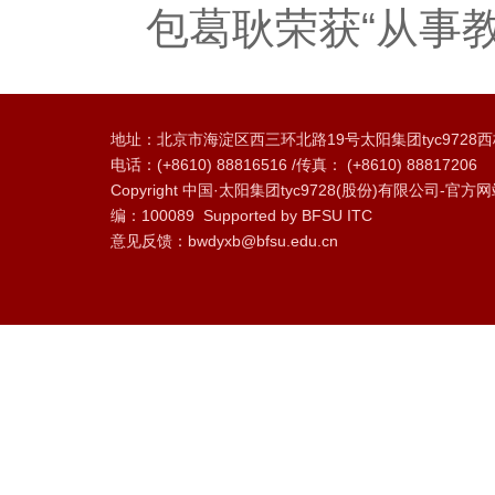
包葛耿荣获“从事
地址：北京市海淀区西三环北路19号太阳集团tyc9728
电话：(+8610) 88816516 /传真： (+8610) 88817206
Copyright 中国·太阳集团tyc9728(股份)有限公司
编：100089 Supported by BFSU ITC
意见反馈：bwdyxb@bfsu.edu.cn