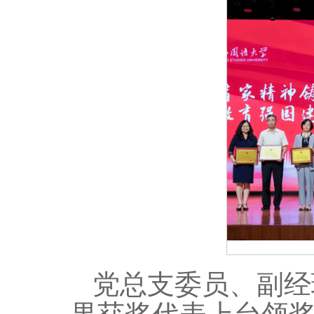
党总支委员、副经