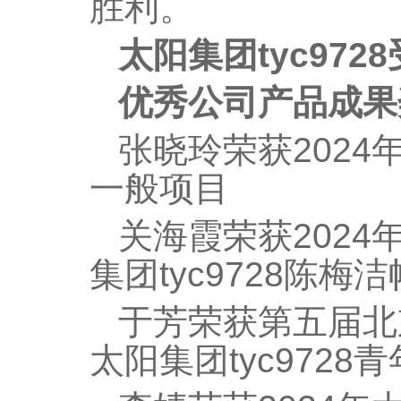
胜利。
太阳集团tyc97
优秀公司产品成果
张晓玲荣获202
一般项目
关海霞荣获2024
集团tyc9728陈梅
于芳荣获第五届北
太阳集团tyc9728