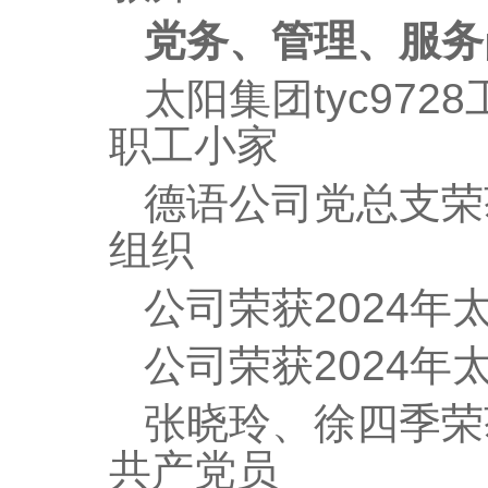
党务、管理、服务
太阳集团tyc97
职工小家
德语公司党总支荣获
组织
公司荣获2024年太
公司荣获2024年太
张晓玲、徐四季荣获
共产党员