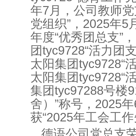
年7月，公司教师党支
党组织”，2025年5
年度“优秀团总支”，
团tyc9728“活力
太阳集团tyc9728
太阳集团tyc9728
集团tyc97288
舍）”称号，2025年
获“2025年工会工
德语公司党总支荣