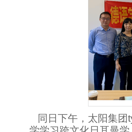
同日下午，太阳集团t
学学习跨文化日耳曼学：