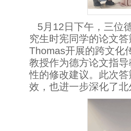
5月12日下午，三位
究生时宪同学的论文答辩
Thomas开展的跨文化
教授作为德方论文指导
性的修改建议。此次答辩不
效，也进一步深化了北