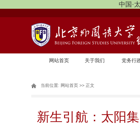
中国·太
网站首页
关于我们
党务行
当前位置:
网站首页
>> 正文
新生引航：太阳集团