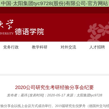
中国·太阳集团tyc9728(股份)有限公司-官方网站
党务行政
教学科研
对外交流
人才招聘
2020公司研究生考研经验分享会纪要
发布者：葛祎
[发表时间]：2020-05-17
来源：太阳集团tyc9728
28考研经验分享会以线上会议方式成功举行。2019届研究生倪梦舟（德国外交