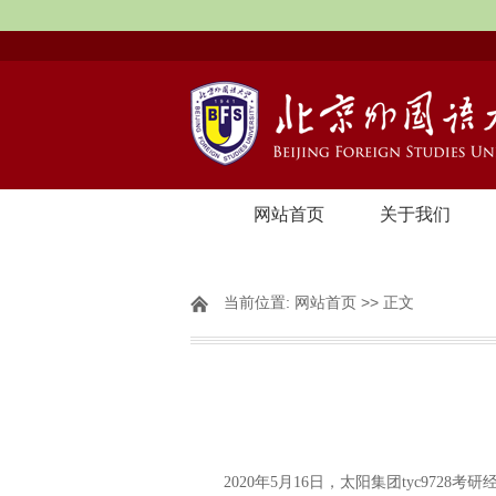
网站首页
关于我们
当前位置:
网站首页
>> 正文
2020年5月16日，太阳集团tyc97