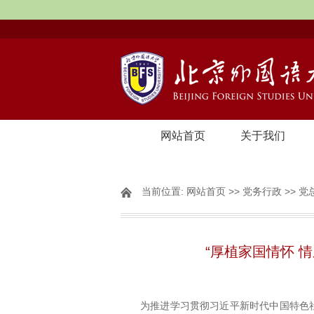
网站首页
关于我们
当前位置:
网站首页
>>
党务行政
>>
党
“厚植家国情怀 
为推进学习贯彻习近平新时代中国特色社