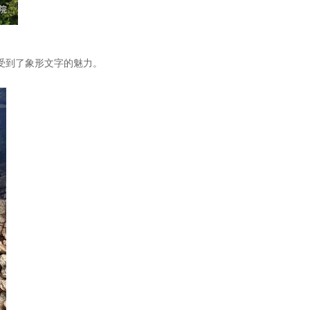
受到了象形文字的魅力。