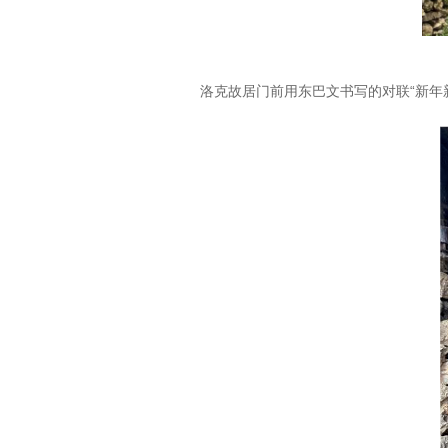
洛克故居门前用东巴文书写的对联“新年